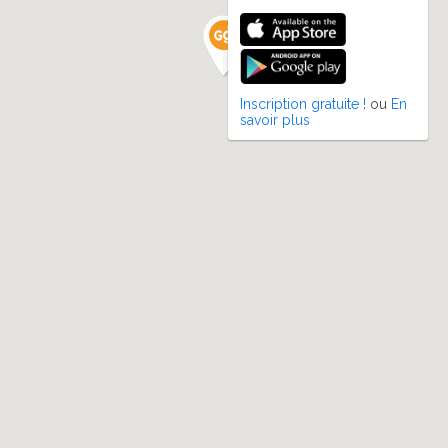
Inscription gratuite !
ou
En
savoir plus