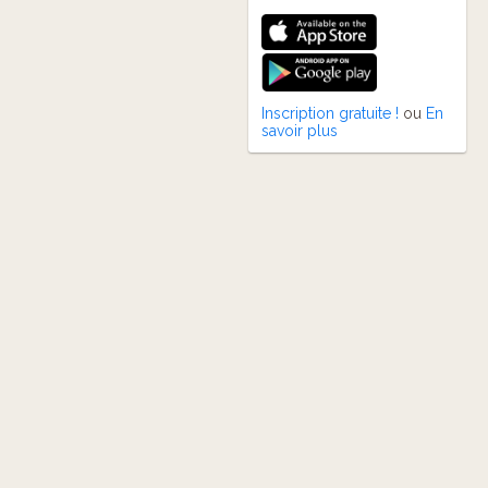
Inscription gratuite !
ou
En
savoir plus