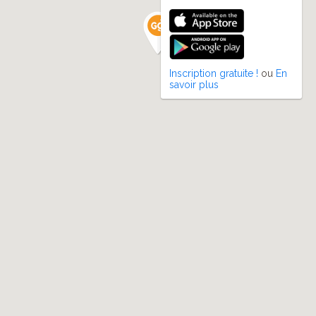
Inscription gratuite !
ou
En
savoir plus