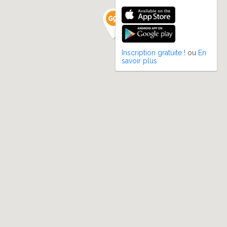
Inscription gratuite !
ou
En
savoir plus