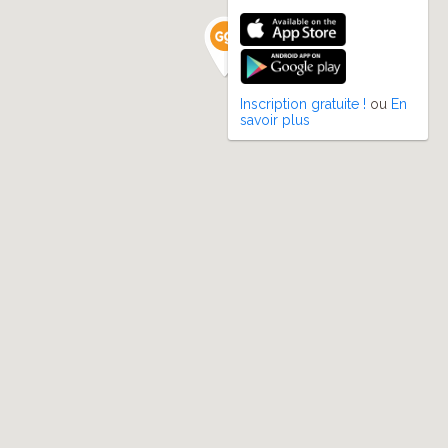
Inscription gratuite !
ou
En
savoir plus