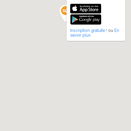
Inscription gratuite !
ou
En
savoir plus