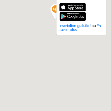
Inscription gratuite !
ou
En
savoir plus