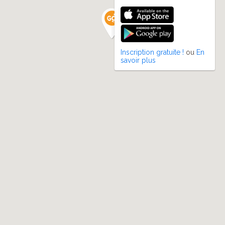
Inscription gratuite !
ou
En
savoir plus