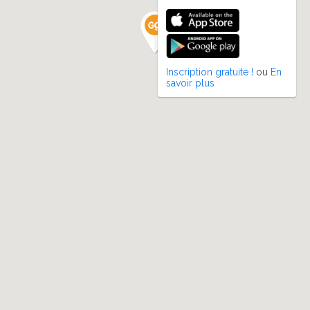
Inscription gratuite !
ou
En
savoir plus