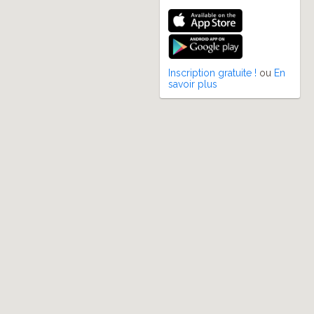
Inscription gratuite !
ou
En
savoir plus