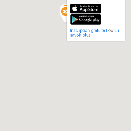
Inscription gratuite !
ou
En
savoir plus