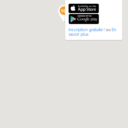
Inscription gratuite !
ou
En
savoir plus