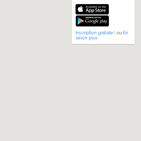
Inscription gratuite !
ou
En
savoir plus