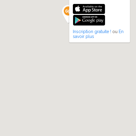
Inscription gratuite !
ou
En
savoir plus