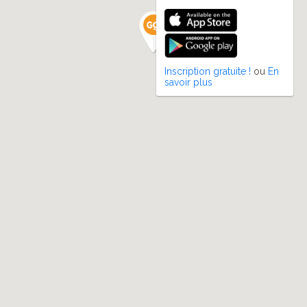
Inscription gratuite !
ou
En
savoir plus