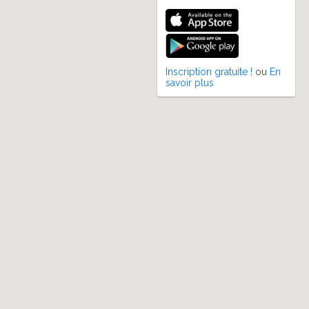
Inscription gratuite !
ou
En
savoir plus