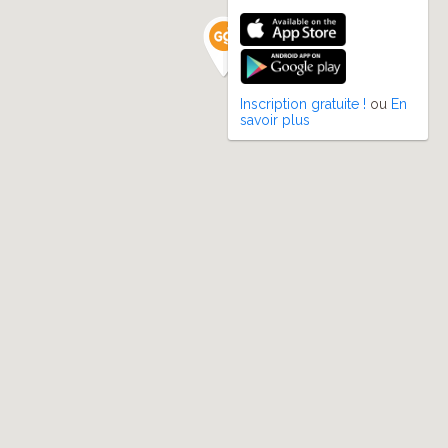
Inscription gratuite !
ou
En
savoir plus