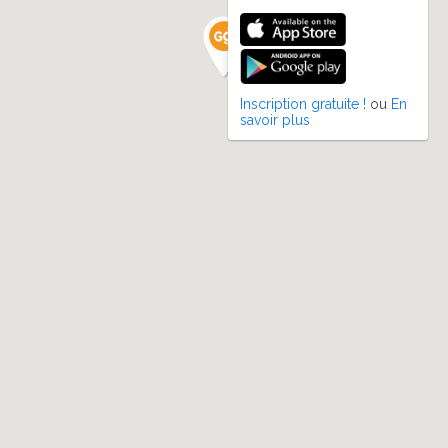
Inscription gratuite !
ou
En
savoir plus