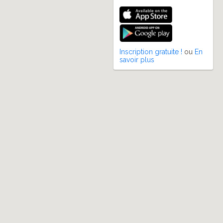
Inscription gratuite !
ou
En
savoir plus