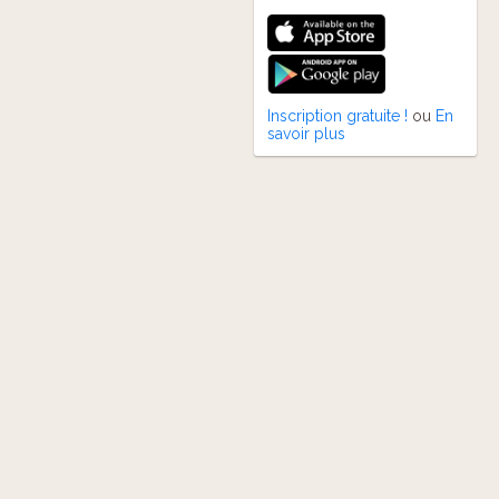
Inscription gratuite !
ou
En
savoir plus