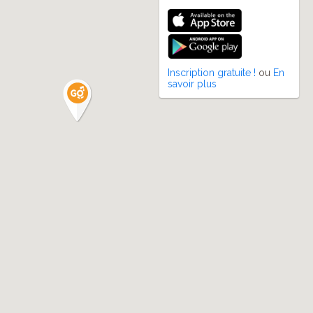
Inscription gratuite !
ou
En
savoir plus