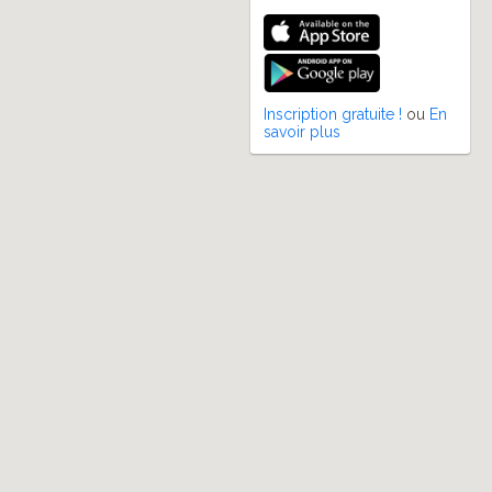
Inscription gratuite !
ou
En
savoir plus