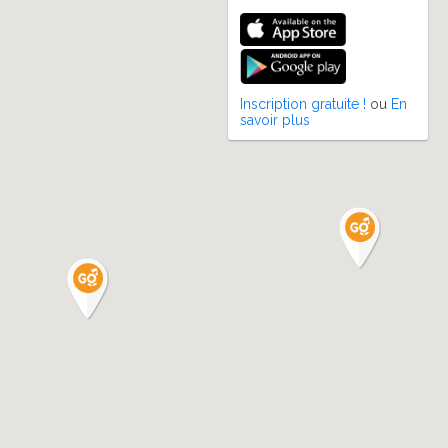
Inscription gratuite !
ou
En
savoir plus