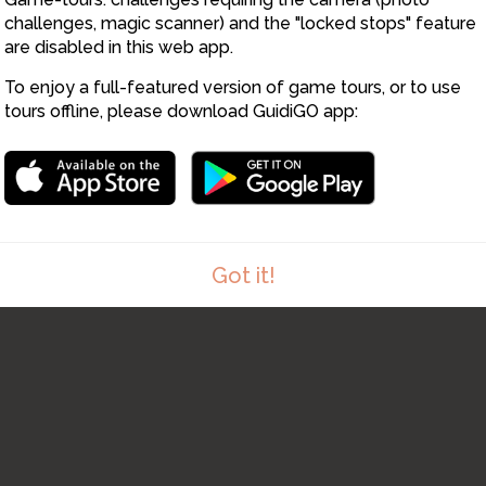
challenges, magic scanner) and the "locked stops" feature
are disabled in this web app.
To enjoy a full-featured version of game tours, or to use
tours offline, please download GuidiGO app:
Got it!