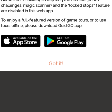
challenges, magic scanner) and the "locked stops" feature
are disabled in this web app.
To enjoy a full-featured version of game tours, or to use
tours offline, please download GuidiGO app:
Got it!