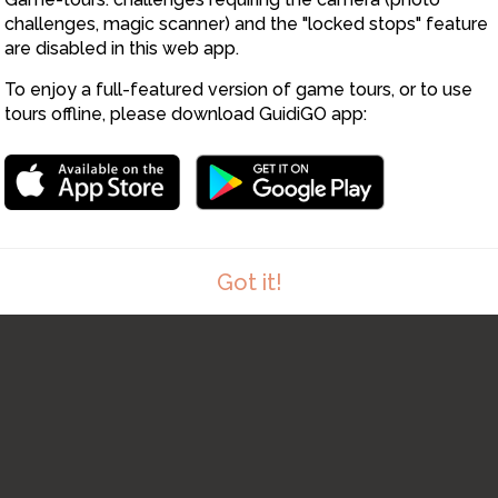
challenges, magic scanner) and the "locked stops" feature
are disabled in this web app.
To enjoy a full-featured version of game tours, or to use
tours offline, please download GuidiGO app:
Got it!