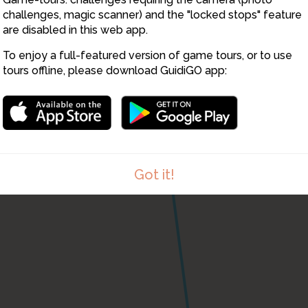
challenges, magic scanner) and the "locked stops" feature
are disabled in this web app.
To enjoy a full-featured version of game tours, or to use
tours offline, please download GuidiGO app:
Got it!