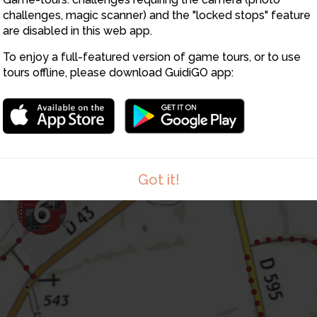
challenges, magic scanner) and the "locked stops" feature
are disabled in this web app.
To enjoy a full-featured version of game tours, or to use
tours offline, please download GuidiGO app:
Got it!
6