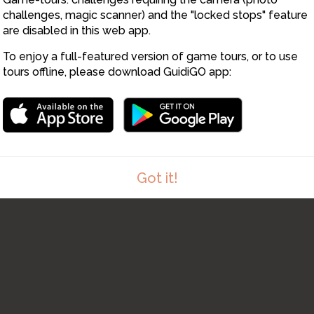
challenges, magic scanner) and the "locked stops" feature
are disabled in this web app.
To enjoy a full-featured version of game tours, or to use
tours offline, please download GuidiGO app:
Got it!