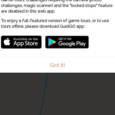
challenges, magic scanner) and the "locked stops" feature
are disabled in this web app.
To enjoy a full-featured version of game tours, or to use
tours offline, please download GuidiGO app:
Got it!