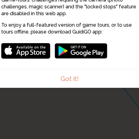
challenges, magic scanner) and the "locked stops" feature
are disabled in this web app.
To enjoy a full-featured version of game tours, or to use
tours offline, please download GuidiGO app:
Got it!