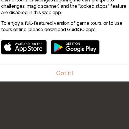
11
10
9
challenges, magic scanner) and the "locked stops" feature
are disabled in this web app.
To enjoy a full-featured version of game tours, or to use
tours offline, please download GuidiGO app:
Got it!