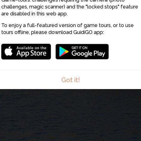
challenges, magic scanner) and the "locked stops" feature
are disabled in this web app.
To enjoy a full-featured version of game tours, or to use
tours offline, please download GuidiGO app:
Got it!