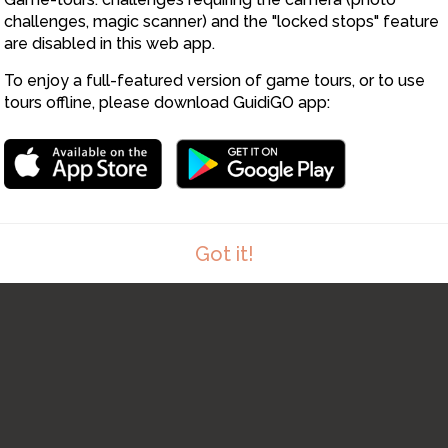
challenges, magic scanner) and the "locked stops" feature
are disabled in this web app.
To enjoy a full-featured version of game tours, or to use
tours offline, please download GuidiGO app:
Got it!