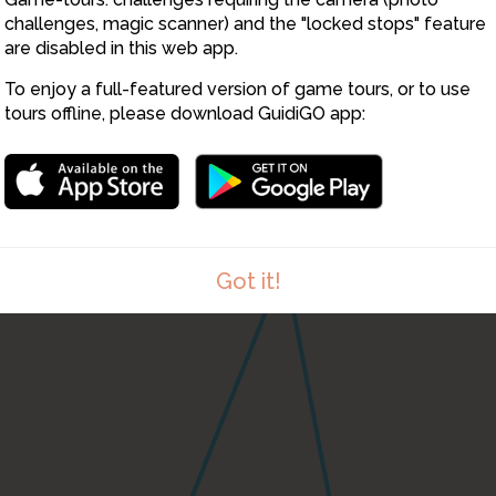
challenges, magic scanner) and the "locked stops" feature
are disabled in this web app.
To enjoy a full-featured version of game tours, or to use
tours offline, please download GuidiGO app:
Got it!