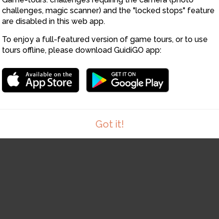
challenges, magic scanner) and the "locked stops" feature
are disabled in this web app.
6
To enjoy a full-featured version of game tours, or to use
tours offline, please download GuidiGO app:
Got it!