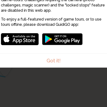
challenges, magic scanner) and the "locked stops" feature
are disabled in this web app.
To enjoy a full-featured version of game tours, or to use
tours offline, please download GuidiGO app:
5
Got it!