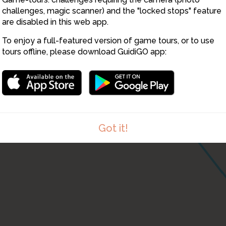
challenges, magic scanner) and the "locked stops" feature
are disabled in this web app.
To enjoy a full-featured version of game tours, or to use
tours offline, please download GuidiGO app:
Got it!