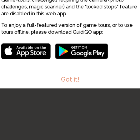
challenges, magic scanner) and the "locked stops" feature
are disabled in this web app.
To enjoy a full-featured version of game tours, or to use
tours offline, please download GuidiGO app:
Got it!