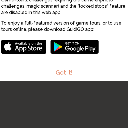
challenges, magic scanner) and the "locked stops" feature
are disabled in this web app.
To enjoy a full-featured version of game tours, or to use
tours offline, please download GuidiGO app:
Got it!