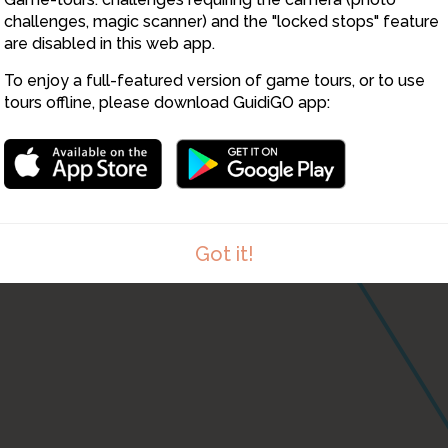
challenges, magic scanner) and the "locked stops" feature
are disabled in this web app.
To enjoy a full-featured version of game tours, or to use
tours offline, please download GuidiGO app:
Got it!