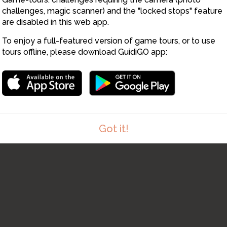
challenges, magic scanner) and the "locked stops" feature
are disabled in this web app.
To enjoy a full-featured version of game tours, or to use
tours offline, please download GuidiGO app:
Got it!