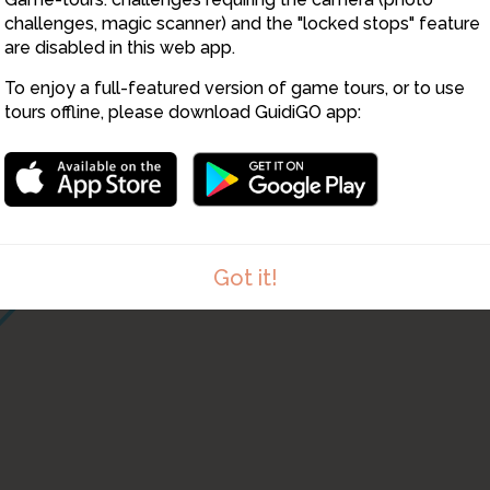
challenges, magic scanner) and the "locked stops" feature
are disabled in this web app.
To enjoy a full-featured version of game tours, or to use
tours offline, please download GuidiGO app:
Got it!