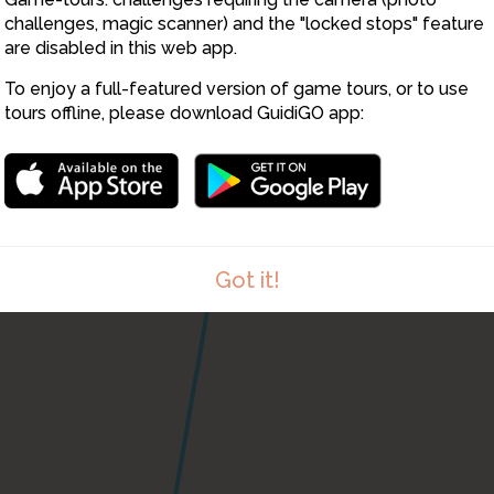
challenges, magic scanner) and the "locked stops" feature
are disabled in this web app.
To enjoy a full-featured version of game tours, or to use
tours offline, please download GuidiGO app:
Got it!