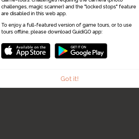
challenges, magic scanner) and the "locked stops" feature
are disabled in this web app.
To enjoy a full-featured version of game tours, or to use
tours offline, please download GuidiGO app:
Got it!