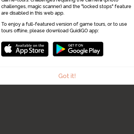
challenges, magic scanner) and the "locked stops" feature
are disabled in this web app.
To enjoy a full-featured version of game tours, or to use
tours offline, please download GuidiGO app:
Got it!