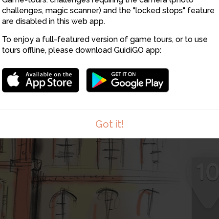
challenges, magic scanner) and the "locked stops" feature
are disabled in this web app.
To enjoy a full-featured version of game tours, or to use
tours offline, please download GuidiGO app:
Got it!
1