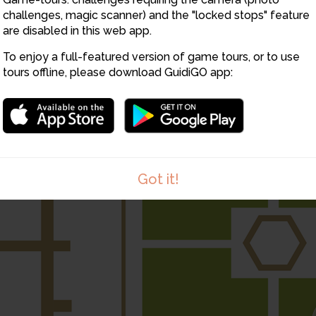
challenges, magic scanner) and the "locked stops" feature
are disabled in this web app.
To enjoy a full-featured version of game tours, or to use
tours offline, please download GuidiGO app:
Got it!