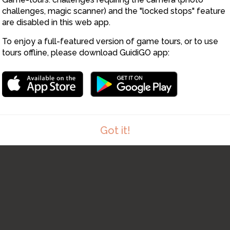
challenges, magic scanner) and the "locked stops" feature
are disabled in this web app.
To enjoy a full-featured version of game tours, or to use
tours offline, please download GuidiGO app:
Got it!