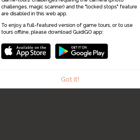
challenges, magic scanner) and the "locked stops" feature
are disabled in this web app.
To enjoy a full-featured version of game tours, or to use
tours offline, please download GuidiGO app:
Got it!